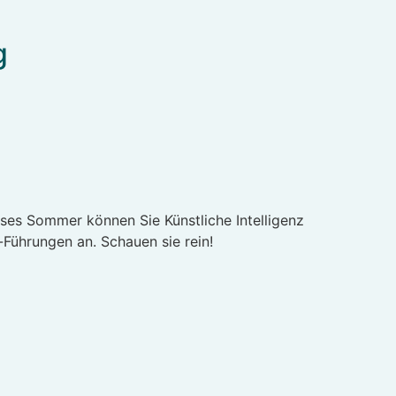
g
eses Sommer können Sie Künstliche Intelligenz
-Führungen an. Schauen sie rein!