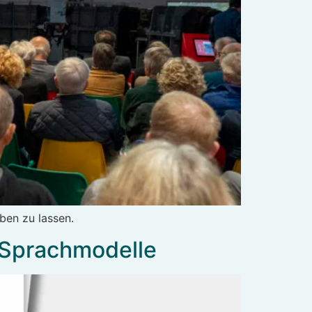
ben zu lassen.
 Sprachmodelle