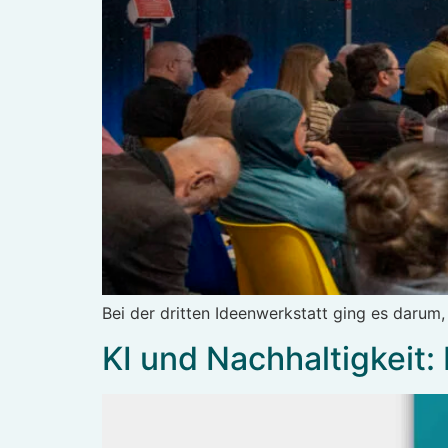
Bei der dritten Ideenwerkstatt ging es darum,
KI und Nachhaltigkeit