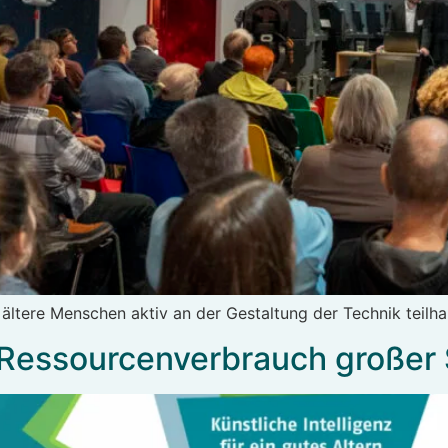
 ältere Menschen aktiv an der Gestaltung der Technik teilha
: Ressourcenverbrauch großer