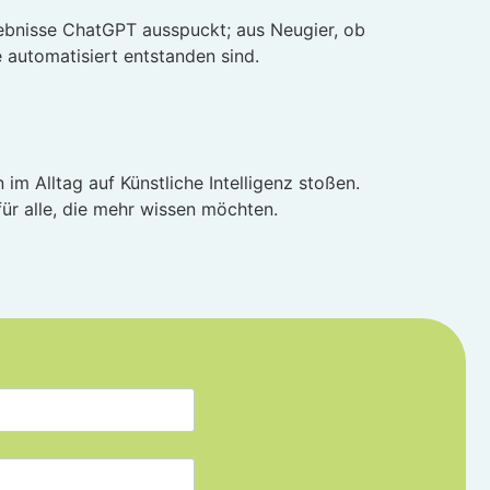
gebnisse ChatGPT ausspuckt; aus Neugier, ob
 automatisiert entstanden sind.
im Alltag auf Künstliche Intelligenz stoßen.
ür alle, die mehr wissen möchten.