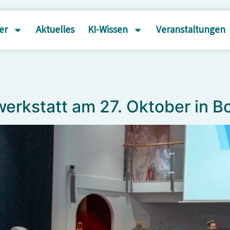
er
Aktuelles
KI-Wissen
Veranstaltungen
werkstatt am 27. Oktober in B