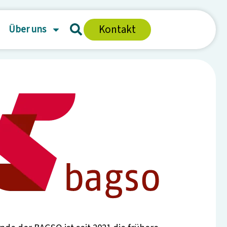
Kontakt
Über uns