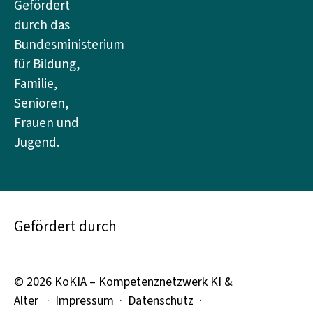
Gefördert
durch das
Bundesministerium
für Bildung,
Familie,
Senioren,
Frauen und
Jugend.
Gefördert durch
© 2026 KoKIA – Kompetenznetzwerk KI &
Alter ·
Impressum
·
Datenschutz
·