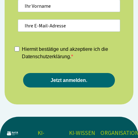
Hiermit bestätige und akzeptiere ich die
Datenschutzerklärung.
Jetzt anmelden.
KI-
KI-WISSEN
ORGANISATIO