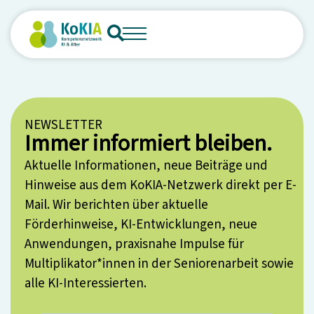
NEWSLETTER
Immer informiert bleiben.
Aktuelle Informationen, neue Beiträge und
Hinweise aus dem KoKIA-Netzwerk direkt per E-
Mail. Wir berichten über aktuelle
Förderhinweise, KI-Entwicklungen, neue
Anwendungen, praxisnahe Impulse für
Multiplikator*innen in der Seniorenarbeit sowie
alle KI-Interessierten.