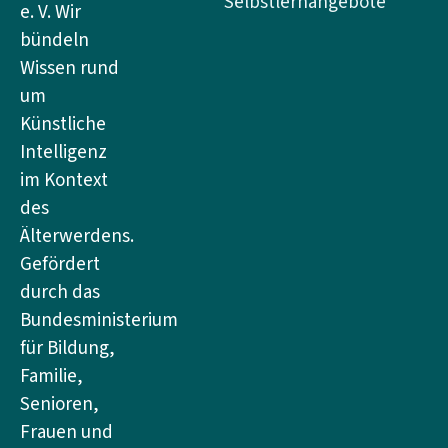
Selbstlernangebote
e. V. Wir
bündeln
Wissen rund
um
Künstliche
Intelligenz
im Kontext
des
Älterwerdens.
Gefördert
durch das
Bundesministerium
für Bildung,
Familie,
Senioren,
Frauen und