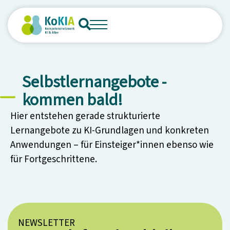
Selbstlernangebote -
kommen bald!
Hier entstehen gerade strukturierte
Lernangebote zu KI-Grundlagen und konkreten
Anwendungen – für Einsteiger*innen ebenso wie
für Fortgeschrittene.
NEWSLETTER