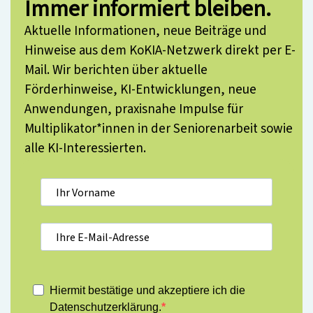
Immer informiert bleiben.
Aktuelle Informationen, neue Beiträge und
Hinweise aus dem KoKIA-Netzwerk direkt per E-
Mail. Wir berichten über aktuelle
Förderhinweise, KI-Entwicklungen, neue
Anwendungen, praxisnahe Impulse für
Multiplikator*innen in der Seniorenarbeit sowie
alle KI-Interessierten.
Hiermit bestätige und akzeptiere ich die
Datenschutzerklärung.