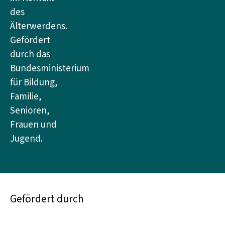
des
Älterwerdens.
Gefördert
durch das
Bundesministerium
für Bildung,
Familie,
Senioren,
Frauen und
Jugend.
Gefördert durch