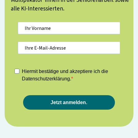
Multiplikator*innen in der Seniorenarbeit sowie
alle KI-Interessierten.
Hiermit bestätige und akzeptiere ich die
Datenschutzerklärung.
Jetzt anmelden.