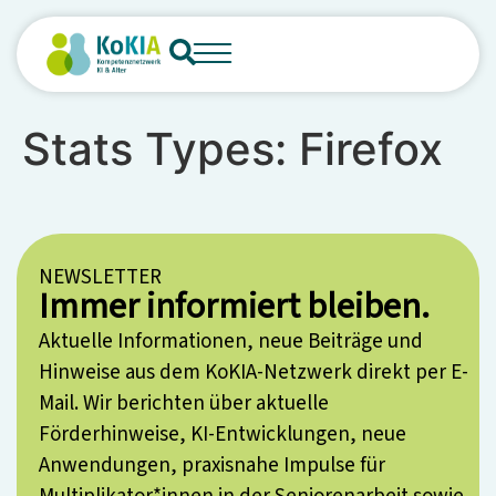
content
Stats Types:
Firefox
NEWSLETTER
Immer informiert bleiben.
Aktuelle Informationen, neue Beiträge und
Hinweise aus dem KoKIA-Netzwerk direkt per E-
Mail. Wir berichten über aktuelle
Förderhinweise, KI-Entwicklungen, neue
Anwendungen, praxisnahe Impulse für