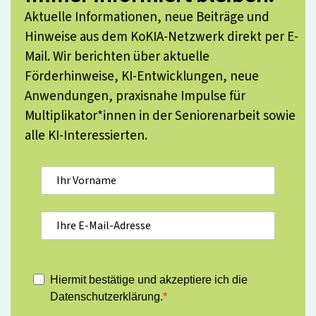
Aktuelle Informationen, neue Beiträge und
Hinweise aus dem KoKIA-Netzwerk direkt per E-
Mail. Wir berichten über aktuelle
Förderhinweise, KI-Entwicklungen, neue
Anwendungen, praxisnahe Impulse für
Multiplikator*innen in der Seniorenarbeit sowie
alle KI-Interessierten.
Hiermit bestätige und akzeptiere ich die
Datenschutzerklärung.