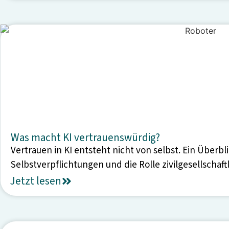
Was macht KI vertrauenswürdig?
Vertrauen in KI entsteht nicht von selbst. Ein Überbl
Selbstverpflichtungen und die Rolle zivilgesellschaft
Jetzt lesen