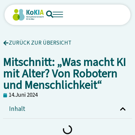
ZURÜCK ZUR ÜBERSICHT
Mitschnitt: „Was macht KI
mit Alter? Von Robotern
und Menschlichkeit“
14.Juni 2024
Inhalt