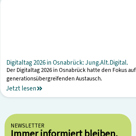
Digitaltag 2026 in Osnabrück: Jung.Alt.Digital.
Der Digitaltag 2026 in Osnabrück hatte den Fokus auf 
generationsübergreifenden Austausch.
Jetzt lesen
NEWSLETTER
Immer informiert bleiben.