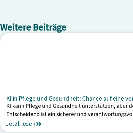
Weitere Beiträge
KI in Pflege und Gesundheit: Chance auf eine v
KI kann Pflege und Gesundheit unterstützen, aber 
Entscheidend ist ein sicherer und verantwortungsvoll
Jetzt lesen