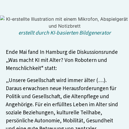
erstellt durch KI-basierten Bildgenerator
Ende Mai fand In Hamburg die Diskussionsrunde
„Was macht KI mit Alter? Von Robotern und
Menschlichkeit“ statt:
„Unsere Gesellschaft wird immer älter (…).
Daraus erwachsen neue Herausforderungen für
Politik und Gesellschaft, die Altenpflege und
Angehörige. Für ein erfülltes Leben im Alter sind
soziale Beziehungen, kulturelle Teilhabe,
persönliche Autonomie, Mobilität, Gesundheit
und eine gute Betreuung von zentraler