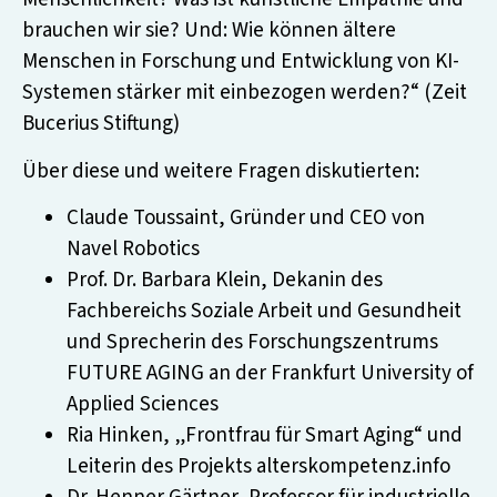
brauchen wir sie? Und: Wie können ältere
Menschen in Forschung und Entwicklung von KI-
Systemen stärker mit einbezogen werden?“ (Zeit
Bucerius Stiftung)
Über diese und weitere Fragen diskutierten:
Claude Toussaint, Gründer und CEO von
Navel Robotics
Prof. Dr. Barbara Klein, Dekanin des
Fachbereichs Soziale Arbeit und Gesundheit
und Sprecherin des Forschungszentrums
FUTURE AGING an der Frankfurt University of
Applied Sciences
Ria Hinken, „Frontfrau für Smart Aging“ und
Leiterin des Projekts alterskompetenz.info