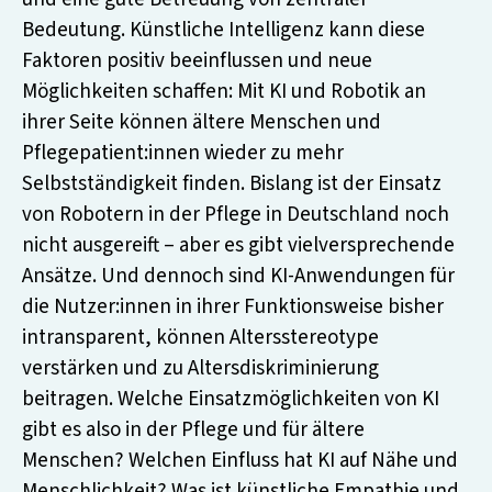
Bedeutung. Künstliche Intelligenz kann diese
Faktoren positiv beeinflussen und neue
Möglichkeiten schaffen: Mit KI und Robotik an
ihrer Seite können ältere Menschen und
Pflegepatient:innen wieder zu mehr
Selbstständigkeit finden. Bislang ist der Einsatz
von Robotern in der Pflege in Deutschland noch
nicht ausgereift – aber es gibt vielversprechende
Ansätze. Und dennoch sind KI-Anwendungen für
die Nutzer:innen in ihrer Funktionsweise bisher
intransparent, können Altersstereotype
verstärken und zu Altersdiskriminierung
beitragen. Welche Einsatzmöglichkeiten von KI
gibt es also in der Pflege und für ältere
Menschen? Welchen Einfluss hat KI auf Nähe und
Menschlichkeit? Was ist künstliche Empathie und