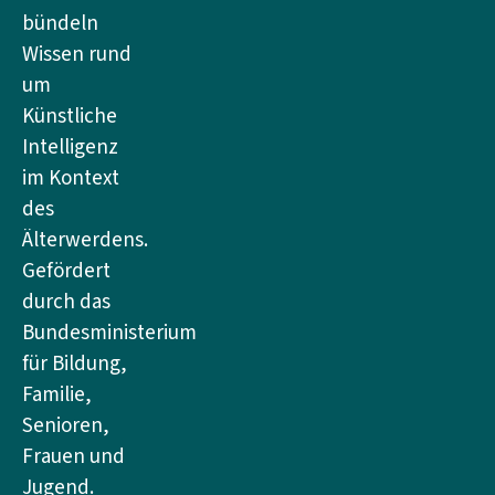
bündeln
Wissen rund
um
Künstliche
Intelligenz
im Kontext
des
Älterwerdens.
Gefördert
durch das
Bundesministerium
für Bildung,
Familie,
Senioren,
Frauen und
Jugend.