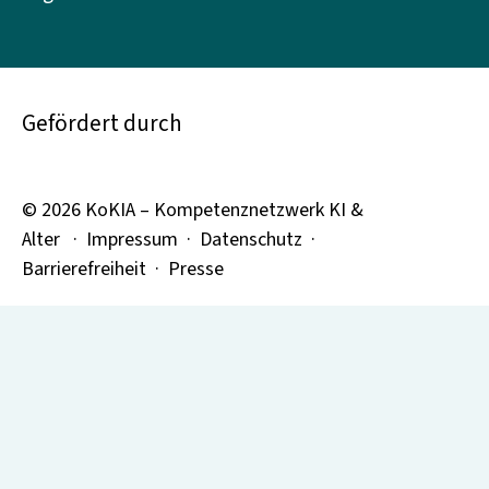
Gefördert durch
© 2026 KoKIA – Kompetenznetzwerk KI &
Alter ·
Impressum
·
Datenschutz
·
Barrierefreiheit ·
Presse