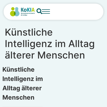
content
Künstliche
Intelligenz im Alltag
älterer Menschen
Künstliche
Intelligenz im
Alltag älterer
Menschen