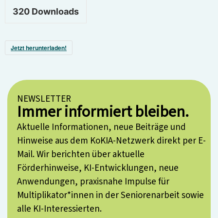
320
Downloads
Jetzt herunterladen!
NEWSLETTER
Immer informiert bleiben.
Aktuelle Informationen, neue Beiträge und
Hinweise aus dem KoKIA-Netzwerk direkt per E-
Mail. Wir berichten über aktuelle
Förderhinweise, KI-Entwicklungen, neue
Anwendungen, praxisnahe Impulse für
Multiplikator*innen in der Seniorenarbeit sowie
alle KI-Interessierten.