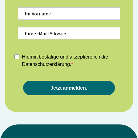
Hiermit bestätige und akzeptiere ich die
Datenschutzerklärung.
Jetzt anmelden.