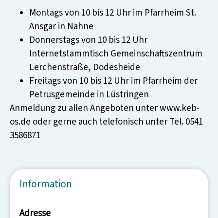
Montags von 10 bis 12 Uhr im Pfarrheim St.
Ansgar in Nahne
Donnerstags von 10 bis 12 Uhr
Internetstammtisch Gemeinschaftszentrum
Lerchenstraße, Dodesheide
Freitags von 10 bis 12 Uhr im Pfarrheim der
Petrusgemeinde in Lüstringen
Anmeldung zu allen Angeboten unter www.keb-
os.de oder gerne auch telefonisch unter Tel. 0541
3586871
Information
Adresse