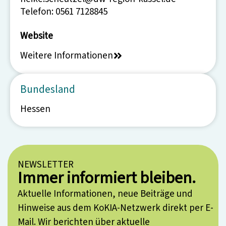
Telefon: 0561 7128845
Website
Weitere Informationen
Bundesland
Hessen
NEWSLETTER
Immer informiert bleiben.
Aktuelle Informationen, neue Beiträge und
Hinweise aus dem KoKIA-Netzwerk direkt per E-
Mail. Wir berichten über aktuelle