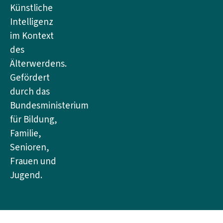
Künstliche
Intelligenz
im Kontext
des
Älterwerdens.
Gefördert
durch das
Bundesministerium
für Bildung,
Familie,
Senioren,
Frauen und
Jugend.