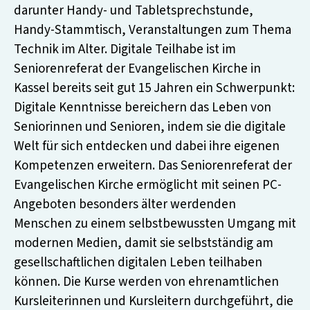
darunter Handy- und Tabletsprechstunde,
Handy-Stammtisch, Veranstaltungen zum Thema
Technik im Alter. Digitale Teilhabe ist im
Seniorenreferat der Evangelischen Kirche in
Kassel bereits seit gut 15 Jahren ein Schwerpunkt:
Digitale Kenntnisse bereichern das Leben von
Seniorinnen und Senioren, indem sie die digitale
Welt für sich entdecken und dabei ihre eigenen
Kompetenzen erweitern. Das Seniorenreferat der
Evangelischen Kirche ermöglicht mit seinen PC-
Angeboten besonders älter werdenden
Menschen zu einem selbstbewussten Umgang mit
modernen Medien, damit sie selbstständig am
gesellschaftlichen digitalen Leben teilhaben
können. Die Kurse werden von ehrenamtlichen
Kursleiterinnen und Kursleitern durchgeführt, die