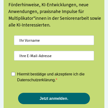
Förderhinweise, KI-Entwicklungen, neue
Anwendungen, praxisnahe Impulse für
Multiplikator*innen in der Seniorenarbeit sowie
alle KI-Interessierten.
Hiermit bestätige und akzeptiere ich die
Datenschutzerklärung.
Jetzt anmelden.