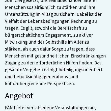
zum Ziel gesetzt, die Teilhabechancen älterer
Menschen sozialräumlich zu stärken und ihre
Unterstützung im Alltag zu sichern. Dabei ist der
Vielfalt der Lebensbedingungen Rechnung zu
tragen. Es gilt, sowohl die Bereitschaft zu
bürgerschaftlichem Engagement, zu aktiver
Mitwirkung und der Selbsthilfe im Alter zu
stärken, als auch dafür Sorge zu tragen, dass
Menschen mit gesundheitlichen Einschränkungen
Zugang zu den erforderlichen Hilfen finden. Das
gesamte Vorgehen erfolgt beteiligungsorientiert
und berücksichtigt generations- und
kulturübergreifende Perspektiven.
Angebot
FÄN bietet verschiedene Veranstaltungen an,