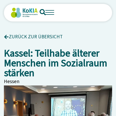
ZURÜCK ZUR ÜBERSICHT
Kassel: Teilhabe älterer
Menschen im Sozialraum
stärken
Hessen