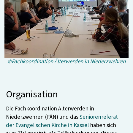
©Fachkoordination Älterwerden in Niederzwehren
Organisation
Die Fachkoordination Älterwerden in
Niederzwehren (FÄN) und das
Seniorenreferat
der Evangelischen Kirche in Kassel
haben sich