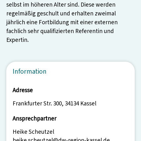
selbst im höheren Alter sind. Diese werden
regelmäßig geschult und erhalten zweimal
jährlich eine Fortbildung mit einer externen
fachlich sehr qualifizierten Referentin und
Expertin.
Information
Adresse
Frankfurter Str. 300, 34134 Kassel
Ansprechpartner
Heike Scheutzel
heike.scheutzel@dw-region-kassel.de