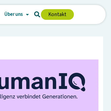
Kontakt
Über uns