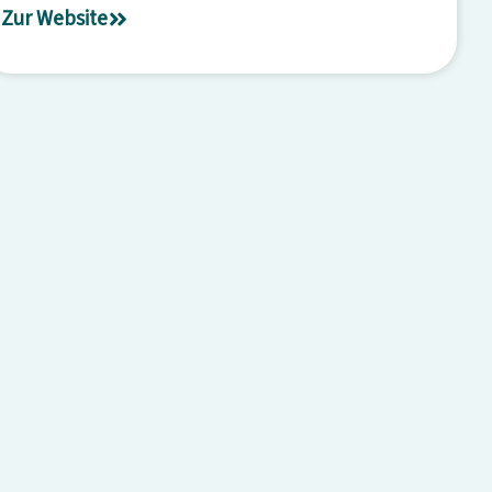
Zur Website