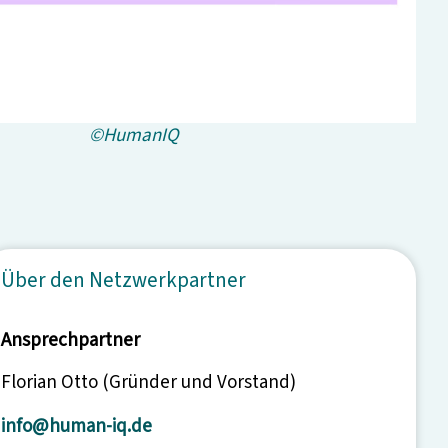
©HumanIQ
Über den Netzwerkpartner
Ansprechpartner
Florian Otto (Gründer und Vorstand)
info@human-iq.de