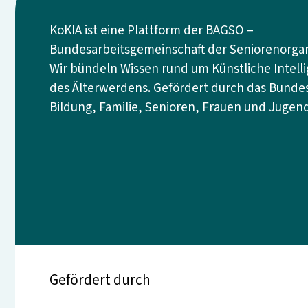
KoKIA ist eine Plattform der BAGSO –
Bundesarbeitsgemeinschaft der Seniorenorgani
Wir bündeln Wissen rund um Künstliche Intell
des Älterwerdens. Gefördert durch das Bundes
Bildung, Familie, Senioren, Frauen und Jugend
Gefördert durch