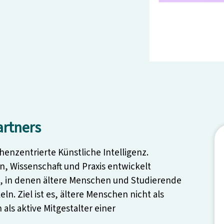
rtners
henzentrierte Künstliche Intelligenz.
 Wissenschaft und Praxis entwickelt
, in denen ältere Menschen und Studierende
n. Ziel ist es, ältere Menschen nicht als
als aktive Mitgestalter einer