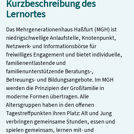
Kurzbeschreibung des
Lernortes
Das Mehrgenerationenhaus Haßfurt (MGH) ist
niedrigschwellige Anlaufstelle, Knotenpunkt,
Netzwerk- und Informationsbörse für
freiwilliges Engagement und bietet individuelle,
familienentlastende und
familienunterstützende Beratungs-,
Betreuungs- und Bildungsangebote. Im MGH
werden die Prinzipien der Großfamilie in
moderne Formen übertragen. Alle
Altersgruppen haben in den offenen
Tagestreffpunkten ihren Platz: Alt und Jung
verbringen gemeinsame Stunden, essen und
spielen gemeinsam, lernen mit- und