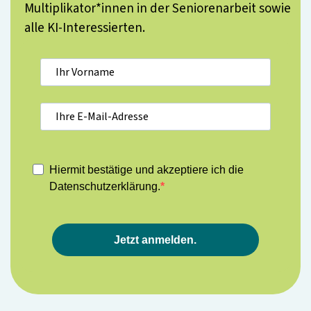
Multiplikator*innen in der Seniorenarbeit sowie
alle KI-Interessierten.
Hiermit bestätige und akzeptiere ich die
Datenschutzerklärung.
Jetzt anmelden.