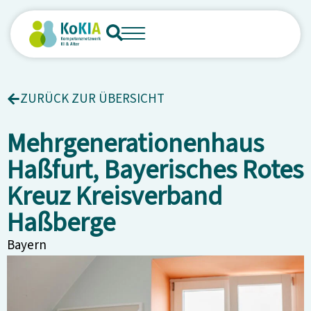
ZURÜCK ZUR ÜBERSICHT
Mehrgenerationenhaus
Haßfurt, Bayerisches Rotes
Kreuz Kreisverband
Haßberge
Bayern