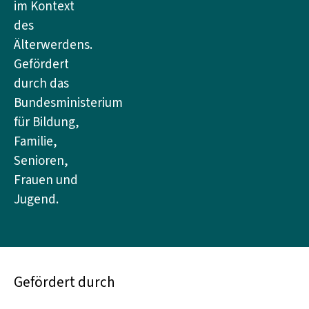
im Kontext
des
Älterwerdens.
Gefördert
durch das
Bundesministerium
für Bildung,
Familie,
Senioren,
Frauen und
Jugend.
Gefördert durch