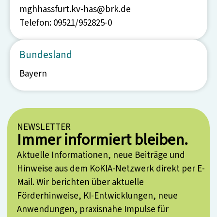
mghhassfurt.kv-has@brk.de
Telefon: 09521/952825-0
Bundesland
Bayern
NEWSLETTER
Immer informiert bleiben.
Aktuelle Informationen, neue Beiträge und
Hinweise aus dem KoKIA-Netzwerk direkt per E-
Mail. Wir berichten über aktuelle
Förderhinweise, KI-Entwicklungen, neue
Anwendungen, praxisnahe Impulse für