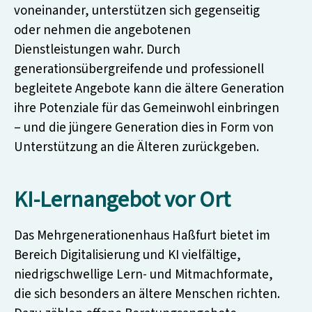
voneinander, unterstützen sich gegenseitig
oder nehmen die angebotenen
Dienstleistungen wahr. Durch
generationsübergreifende und professionell
begleitete Angebote kann die ältere Generation
ihre Potenziale für das Gemeinwohl einbringen
– und die jüngere Generation dies in Form von
Unterstützung an die Älteren zurückgeben.
KI-Lernangebot vor Ort
Das Mehrgenerationenhaus Haßfurt bietet im
Bereich Digitalisierung und KI vielfältige,
niedrigschwellige Lern- und Mitmachformate,
die sich besonders an ältere Menschen richten.