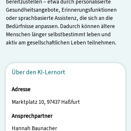
bereitzustellen – etwa durch personalisierte
Gesundheitsangebote, Erinnerungsfunktionen
oder sprachbasierte Assistenz, die sich an die
Bedürfnisse anpassen. Dadurch können ältere
Menschen länger selbstbestimmt leben und
aktiv am gesellschaftlichen Leben teilnehmen.
Über den KI-Lernort
Adresse
Marktplatz 10, 97437 Haßfurt
Ansprechpartner
Hannah Baunacher