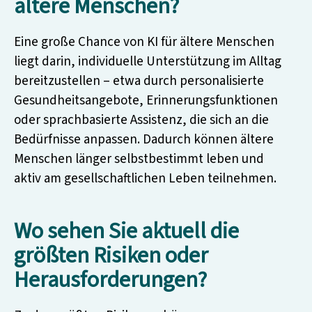
ältere Menschen?
Eine große Chance von KI für ältere Menschen
liegt darin, individuelle Unterstützung im Alltag
bereitzustellen – etwa durch personalisierte
Gesundheitsangebote, Erinnerungsfunktionen
oder sprachbasierte Assistenz, die sich an die
Bedürfnisse anpassen. Dadurch können ältere
Menschen länger selbstbestimmt leben und
aktiv am gesellschaftlichen Leben teilnehmen.
Wo sehen Sie aktuell die
größten Risiken oder
Herausforderungen?