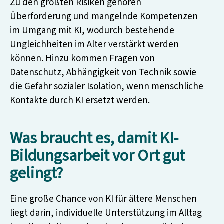
Zu den größten Risiken gehören
Überforderung und mangelnde Kompetenzen
im Umgang mit KI, wodurch bestehende
Ungleichheiten im Alter verstärkt werden
können. Hinzu kommen Fragen von
Datenschutz, Abhängigkeit von Technik sowie
die Gefahr sozialer Isolation, wenn menschliche
Kontakte durch KI ersetzt werden.
Was braucht es, damit KI-
Bildungsarbeit vor Ort gut
gelingt?
Eine große Chance von KI für ältere Menschen
liegt darin, individuelle Unterstützung im Alltag