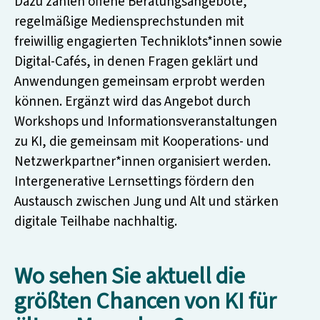
Dazu zählen offene Beratungsangebote,
regelmäßige Mediensprechstunden mit
freiwillig engagierten Techniklots*innen sowie
Digital-Cafés, in denen Fragen geklärt und
Anwendungen gemeinsam erprobt werden
können. Ergänzt wird das Angebot durch
Workshops und Informationsveranstaltungen
zu KI, die gemeinsam mit Kooperations- und
Netzwerkpartner*innen organisiert werden.
Intergenerative Lernsettings fördern den
Austausch zwischen Jung und Alt und stärken
digitale Teilhabe nachhaltig.
Wo sehen Sie aktuell die
größten Chancen von KI für