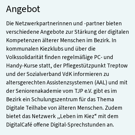
Angebot
Die Netzwerkpartnerinnen und -partner bieten
verschiedene Angebote zur Stärkung der digitalen
Kompetenzen älterer Menschen im Bezirk. In
kommunalen Kiezklubs und über die
Volkssolidarität finden regelmäßige PC- und
Handy-Kurse statt, der Pflegestützpunkt Treptow
und der Sozialverband VdK informieren zu
altersgerechten Assistenzsystemen (AAL) und mit
der Seniorenakademie vom TJP e.V. gibt es im
Bezirk ein Schulungszentrum für das Thema
Digitale Teilhabe von älteren Menschen. Zudem
bietet das Netzwerk „Leben im Kiez“ mit dem
DigitalCafé offene Digital-Sprechstunden an.