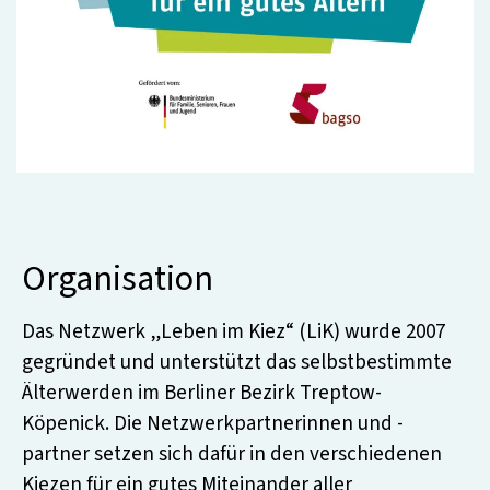
Organisation
Das Netzwerk „Leben im Kiez“ (LiK) wurde 2007
gegründet und unterstützt das selbstbestimmte
Älterwerden im Berliner Bezirk Treptow-
Köpenick. Die Netzwerkpartnerinnen und -
partner setzen sich dafür in den verschiedenen
Kiezen für ein gutes Miteinander aller