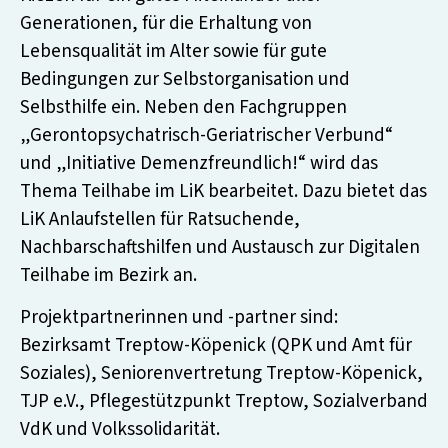
Generationen, für die Erhaltung von
Lebensqualität im Alter sowie für gute
Bedingungen zur Selbstorganisation und
Selbsthilfe ein. Neben den Fachgruppen
„Gerontopsychatrisch-Geriatrischer Verbund“
und „Initiative Demenzfreundlich!“ wird das
Thema Teilhabe im LiK bearbeitet. Dazu bietet das
LiK Anlaufstellen für Ratsuchende,
Nachbarschaftshilfen und Austausch zur Digitalen
Teilhabe im Bezirk an.
Projektpartnerinnen und -partner sind:
Bezirksamt Treptow-Köpenick (QPK und Amt für
Soziales), Seniorenvertretung Treptow-Köpenick,
TJP e.V., Pflegestützpunkt Treptow, Sozialverband
VdK und Volkssolidarität.