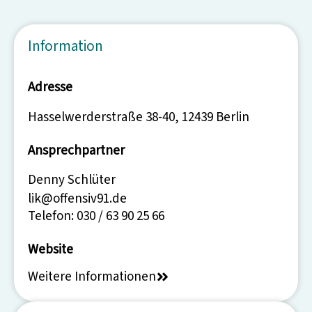
Information
Adresse
Hasselwerderstraße 38-40, 12439 Berlin
Ansprechpartner
Denny Schlüter
lik@offensiv91.de
Telefon: 030 / 63 90 25 66
Website
Weitere Informationen