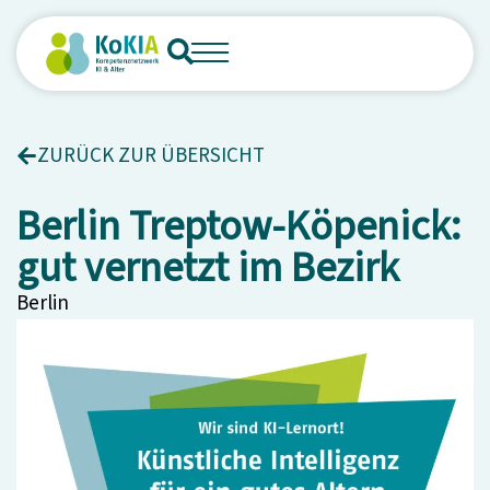
ZURÜCK ZUR ÜBERSICHT
Berlin Treptow-Köpenick:
gut vernetzt im Bezirk
Berlin