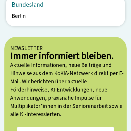
Bundesland
Berlin
NEWSLETTER
Immer informiert bleiben.
Aktuelle Informationen, neue Beiträge und
Hinweise aus dem KoKIA-Netzwerk direkt per E-
Mail. Wir berichten über aktuelle
Förderhinweise, KI-Entwicklungen, neue
Anwendungen, praxisnahe Impulse für
Multiplikator*innen in der Seniorenarbeit sowie
alle KI-Interessierten.