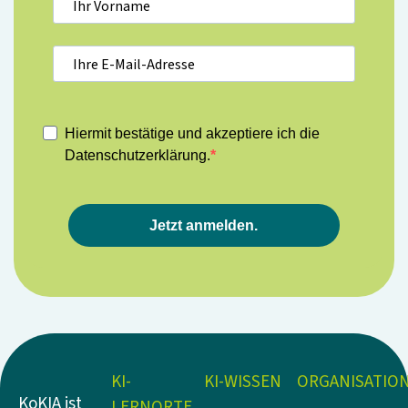
Hiermit bestätige und akzeptiere ich die
Datenschutzerklärung.
Jetzt anmelden.
KI-
KI-WISSEN
ORGANISATIO
KoKIA ist
LERNORTE