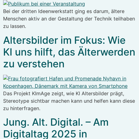
Bei der dritten Ideenwerkstatt ging es darum, ältere
Menschen aktiv an der Gestaltung der Technik teilhaben
zu lassen.
Altersbilder im Fokus: Wie
KI uns hilft, das Älterwerden
zu verstehen
Das Projekt KImAge zeigt, wie KI Altersbilder prägt,
Stereotype sichtbar machen kann und helfen kann diese
zu hinterfragen.
Jung. Alt. Digital. – Am
Digitaltag 2025 in