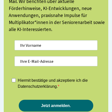
Mail. Wir berichten über aktuelle
Förderhinweise, KI-Entwicklungen, neue
Anwendungen, praxisnahe Impulse für
Multiplikator*innen in der Seniorenarbeit sowie
alle KI-Interessierten.
Hiermit bestätige und akzeptiere ich die
Datenschutzerklärung.
Jetzt anmelden.