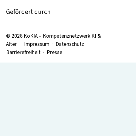
Gefördert durch
© 2026 KoKIA – Kompetenznetzwerk KI &
Alter ·
Impressum
·
Datenschutz
·
Barrierefreiheit ·
Presse