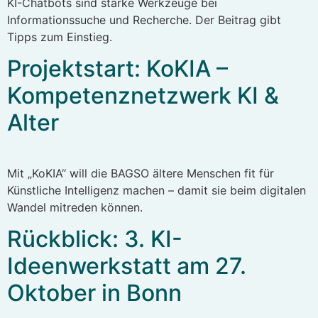
KI-Chatbots sind starke Werkzeuge bei
Informationssuche und Recherche. Der Beitrag gibt
Tipps zum Einstieg.
Projektstart: KoKIA –
Kompetenznetzwerk KI &
Alter
Mit „KoKIA“ will die BAGSO ältere Menschen fit für
Künstliche Intelligenz machen – damit sie beim digitalen
Wandel mitreden können.
Rückblick: 3. KI-
Ideenwerkstatt am 27.
Oktober in Bonn