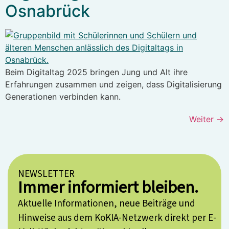
Osnabrück
Beim Digitaltag 2025 bringen Jung und Alt ihre
Erfahrungen zusammen und zeigen, dass Digitalisierung
Generationen verbinden kann.
Weiter
→
NEWSLETTER
Immer informiert bleiben.
Aktuelle Informationen, neue Beiträge und
Hinweise aus dem KoKIA-Netzwerk direkt per E-