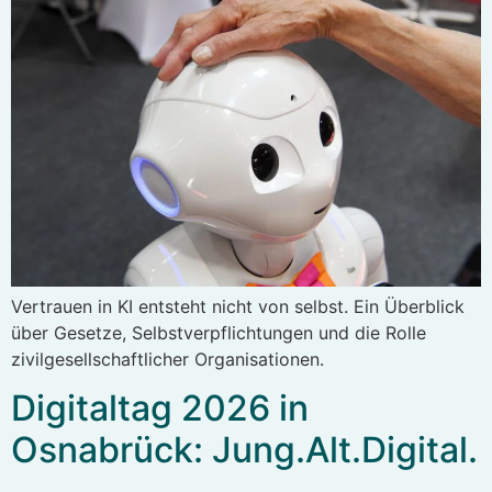
Vertrauen in KI entsteht nicht von selbst. Ein Überblick
über Gesetze, Selbstverpflichtungen und die Rolle
zivilgesellschaftlicher Organisationen.
Digitaltag 2026 in
Osnabrück: Jung.Alt.Digital.