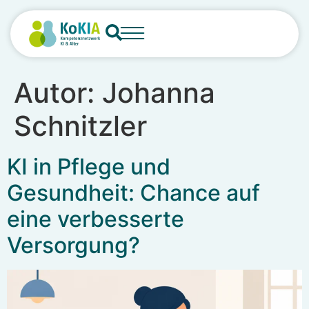
content
Autor:
Johanna
Schnitzler
KI in Pflege und
Gesundheit: Chance auf
eine verbesserte
Versorgung?