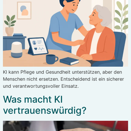
KI kann Pflege und Gesundheit unterstützen, aber den
Menschen nicht ersetzen. Entscheidend ist ein sicherer
und verantwortungsvoller Einsatz.
Was macht KI
vertrauenswürdig?