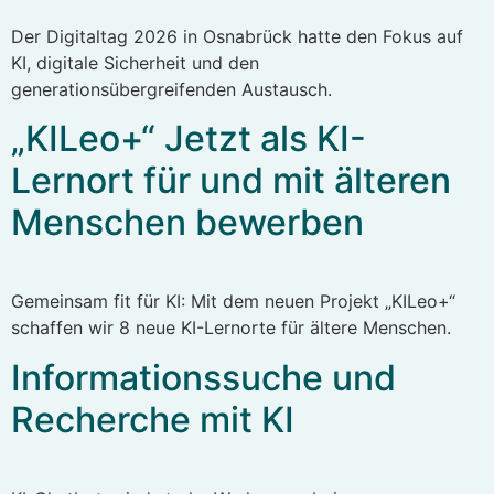
Der Digitaltag 2026 in Osnabrück hatte den Fokus auf
KI, digitale Sicherheit und den
generationsübergreifenden Austausch.
„KILeo+“ Jetzt als KI-
Lernort für und mit älteren
Menschen bewerben
Gemeinsam fit für KI: Mit dem neuen Projekt „KILeo+“
schaffen wir 8 neue KI-Lernorte für ältere Menschen.
Informationssuche und
Recherche mit KI