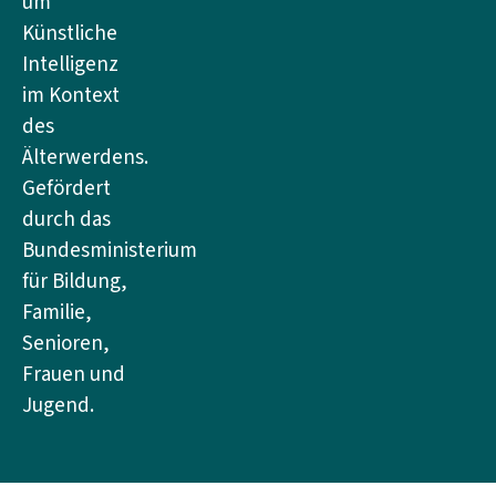
um
Künstliche
Intelligenz
im Kontext
des
Älterwerdens.
Gefördert
durch das
Bundesministerium
für Bildung,
Familie,
Senioren,
Frauen und
Jugend.